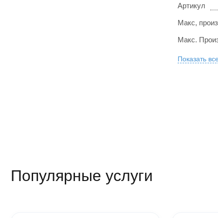
Артикул
Макс, произ
Макс. Прои
Показать вс
Популярные услуги