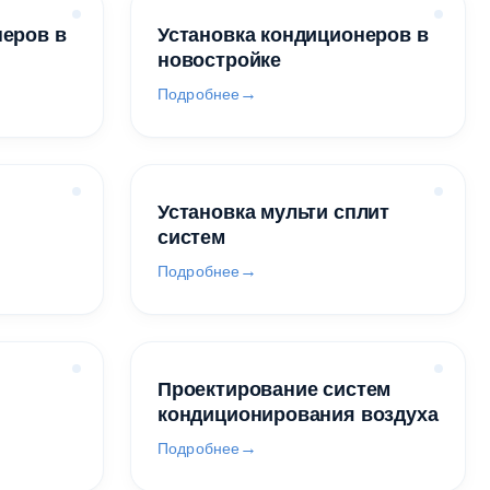
неров в
Установка кондиционеров в
новостройке
Подробнее
Установка мульти сплит
систем
Подробнее
Проектирование систем
кондиционирования воздуха
Подробнее