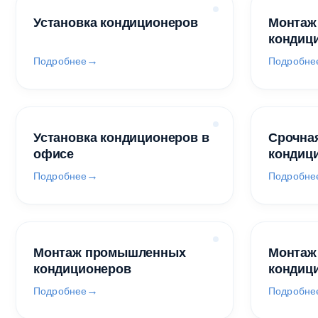
Установка кондиционеров
Монтаж
кондиц
Подробнее
Подробне
Установка кондиционеров в
Срочная
офисе
кондиц
Подробнее
Подробне
Монтаж промышленных
Монтаж
кондиционеров
кондиц
Подробнее
Подробне