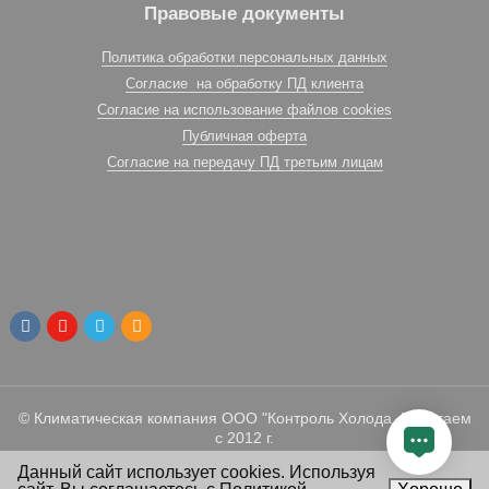
Правовые документы
Политика обработки персональных данных
Согласие на обработку ПД клиента
Согласие на использование файлов cookies
Публичная оферта
Согласие на передачу ПД третьим лицам
© Климатическая компания ООО "Контроль Холода. Работаем
с 2012 г.
Данный сайт использует cookies. Используя