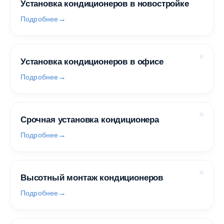
Установка кондиционеров в новостройке
Подробнее
Установка кондиционеров в офисе
Подробнее
Срочная установка кондиционера
Подробнее
Высотный монтаж кондиционеров
Подробнее