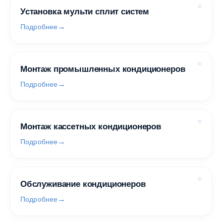
Установка мульти сплит систем
Подробнее
Монтаж промышленных кондиционеров
Подробнее
Монтаж кассетных кондиционеров
Подробнее
Обслуживание кондиционеров
Подробнее