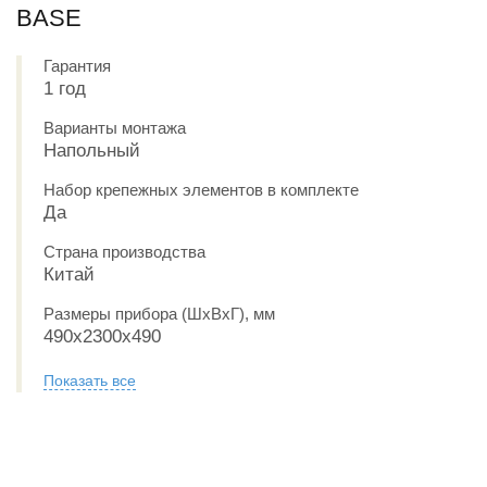
BASE
Гарантия
1 год
Варианты монтажа
Напольный
Набор крепежных элементов в комплекте
Да
Страна производства
Китай
Размеры прибора (ШхВхГ), мм
490х2300х490
Показать все