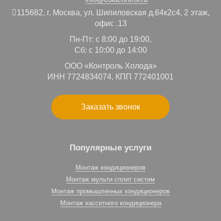
115682,
г. Москва,
ул. Шипиловская д.64к2с4, 2 этаж,
офис .13
Пн-Пт: с 8:00 до 19:00,
Сб: с 10:00 до 14:00
ООО «Контроль Холода»
ИНН 7724834074, КПП 772401001
Заказать звонок
Популярные услуги
Монтаж кондиционеров
Монтаж мульти сплит систем
Монтаж промышленных кондиционеров
Монтаж кассетного кондиционера