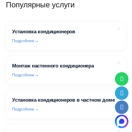
Популярные услуги
Установка кондиционеров
Подробнее
Монтаж настенного кондиционера
Подробнее
Установка кондиционеров в частном доме
Подробнее