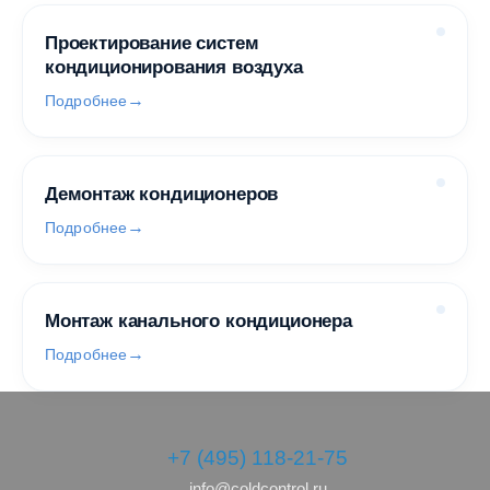
Проектирование систем
кондиционирования воздуха
Подробнее
Демонтаж кондиционеров
Подробнее
Монтаж канального кондиционера
Подробнее
+7 (495) 118-21-75
info@coldcontrol.ru