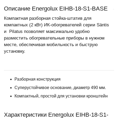
Описание Energolux EIHB-18-S1-BASE
Компактная разборная стойка-штатив для
компактных (2 кВт) ИК-обогревателей серии Säntis
и Pilatus позволяет максимально удобно
разместить обогревательные приборы в нужном
месте, обеспечивая мобильность и быструю
установку.
Разборная конструкция
Суперустойчивое основание, диаметр 490 мм.
Компактный, простой для установки кронштейн
Характеристики Energolux EIHB-18-S1-