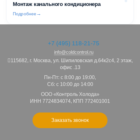
Монтаж канального кондиционера
Подробнее
+7 (495) 118-21-75
info@coldcontrol.ru
115682,
г. Москва,
ул. Шипиловская д.64к2с4, 2 этаж,
офис .13
Пн-Пт: с 8:00 до 19:00,
Сб: с 10:00 до 14:00
ООО «Контроль Холода»
ИНН 7724834074, КПП 772401001
Заказать звонок