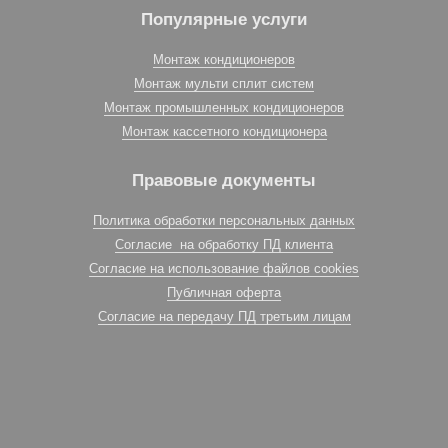
Популярные услуги
Монтаж кондиционеров
Монтаж мульти сплит систем
Монтаж промышленных кондиционеров
Монтаж кассетного кондиционера
Правовые документы
Политика обработки персональных данных
Согласие на обработку ПД клиента
Согласие на использование файлов cookies
Публичная оферта
Согласие на передачу ПД третьим лицам