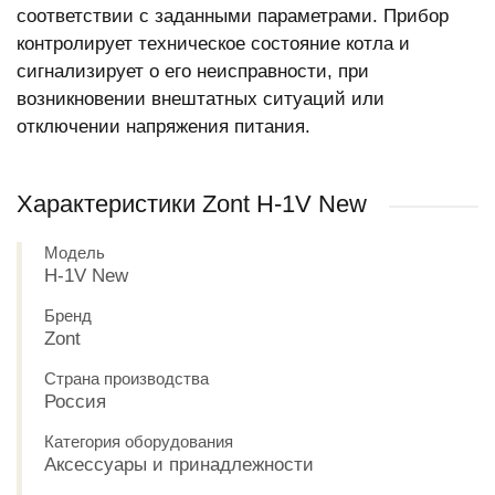
соответствии с заданными параметрами. Прибор
контролирует техническое состояние котла и
сигнализирует о его неисправности, при
возникновении внештатных ситуаций или
отключении напряжения питания.
Характеристики Zont H-1V New
Модель
H-1V New
Бренд
Zont
Страна производства
Россия
Категория оборудования
Аксессуары и принадлежности