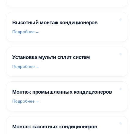
Высотный монтаж кондиционеров
Подробнее
Установка мульти сплит систем
Подробнее
Монтаж промышленных кондиционеров
Подробнее
Монтаж кассетных кондиционеров