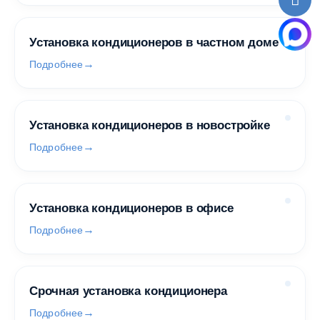
Установка кондиционеров в частном доме
Подробнее
Установка кондиционеров в новостройке
Подробнее
Установка кондиционеров в офисе
Подробнее
Срочная установка кондиционера
Подробнее