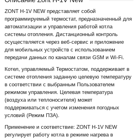
ZONT H-1V NEW представляет собой
программируемый термостат, предназначенный для
автоматизации и управления работой котла
системы отопления. Дистанционный контроль
осуществляется через веб-сервис и приложение
для мобильных устройств с использованием
передачи данных по каналам связи GSM и Wi-Fi.
Котел, управляемый Термостатом, поддерживает в
системе отопления заданную целевую температуру
в соответствии с выбранным Пользователем
режимом управления. Целевая температура
(воздуха или теплоносителя) может
поддерживаться с учетом изменения погодных
условий (Режим ПЗА).
Применение и соответствие: ZONT H-1V NEW
регулирует работу котла в режиме нагрева в