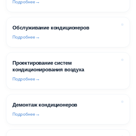
Подробнее
Обслуживание кондиционеров
Подробнее
Проектирование систем
кондиционирования воздуха
Подробнее
Демонтаж кондиционеров
Подробнее