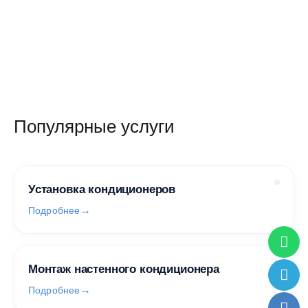
Популярные услуги
Установка кондиционеров
Подробнее
Монтаж настенного кондиционера
Подробнее