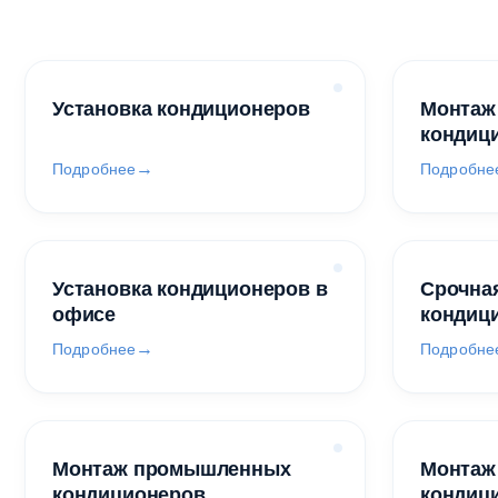
Установка кондиционеров
Монтаж
кондиц
Подробнее
Подробне
Установка кондиционеров в
Срочная
офисе
кондиц
Подробнее
Подробне
Монтаж промышленных
Монтаж
кондиционеров
кондиц