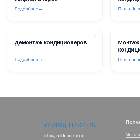
Подробнее
Подробне
Демонтаж кондиционеров
Монтаж
кондиц
Подробнее
Подробне
Попу
+7 (495) 118-21-75
Монтаж
info@coldcontrol.ru