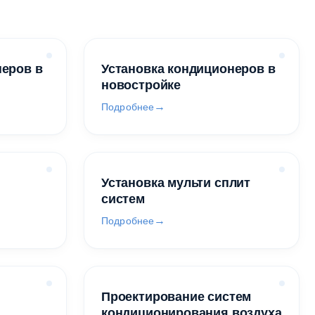
неров в
Установка кондиционеров в
новостройке
Подробнее
Установка мульти сплит
систем
Подробнее
Проектирование систем
кондиционирования воздуха