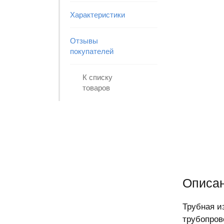
Характеристики
Отзывы
покупателей
К списку
товаров
Описани
Трубная и
трубопров