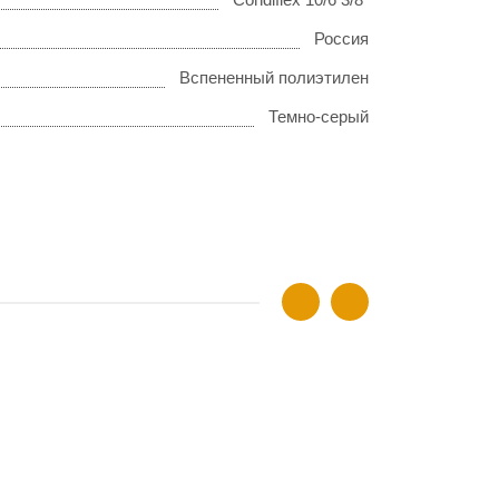
Россия
Вспененный полиэтилен
Темно-серый