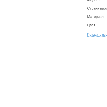
Страна про
Материал
Цвет
Показать вс