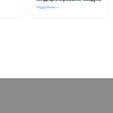
Подробнее