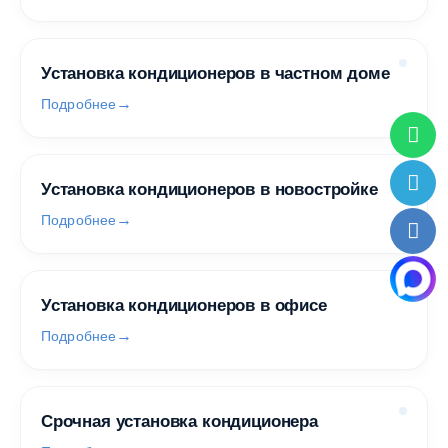
Установка кондиционеров в частном доме
Подробнее
Установка кондиционеров в новостройке
Подробнее
Установка кондиционеров в офисе
Подробнее
Срочная установка кондиционера