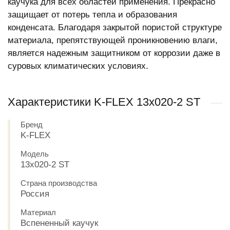
каучука для всех областей применения. Прекрасно
защищает от потерь тепла и образования
конденсата. Благодаря закрытой пористой структуре
материала, препятствующей проникновению влаги,
является надежным защитником от коррозии даже в
суровых климатических условиях.
Характеристики K-FLEX 13x020-2 ST
Бренд
K-FLEX
Модель
13x020-2 ST
Страна производства
Россия
Материал
Вспененный каучук