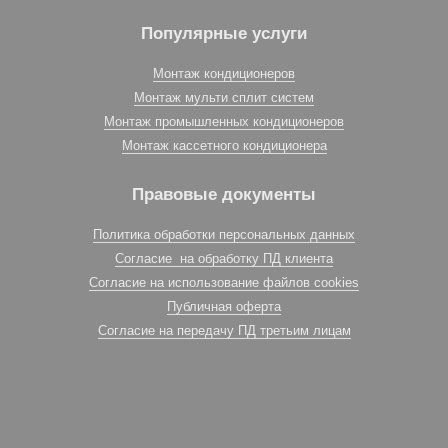
Популярные услуги
Монтаж кондиционеров
Монтаж мульти сплит систем
Монтаж промышленных кондиционеров
Монтаж кассетного кондиционера
Правовые документы
Политика обработки персональных данных
Согласие на обработку ПД клиента
Согласие на использование файлов cookies
Публичная оферта
Согласие на передачу ПД третьим лицам