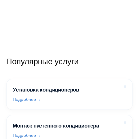
Популярные услуги
Установка кондиционеров
Подробнее
Монтаж настенного кондиционера
Подробнее