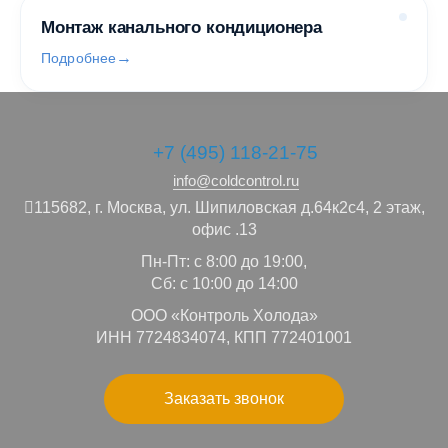
Монтаж канального кондиционера
Подробнее
+7 (495) 118-21-75
info@coldcontrol.ru
115682,
г. Москва,
ул. Шипиловская д.64к2с4, 2 этаж,
офис .13
Пн-Пт: с 8:00 до 19:00,
Сб: с 10:00 до 14:00
ООО «Контроль Холода»
ИНН 7724834074, КПП 772401001
Заказать звонок