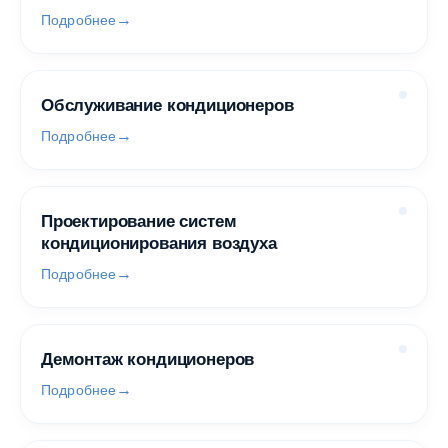
Подробнее
Обслуживание кондиционеров
Подробнее
Проектирование систем
кондиционирования воздуха
Подробнее
Демонтаж кондиционеров
Подробнее