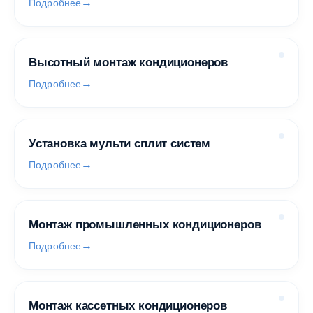
Подробнее
Высотный монтаж кондиционеров
Подробнее
Установка мульти сплит систем
Подробнее
Монтаж промышленных кондиционеров
Подробнее
Монтаж кассетных кондиционеров