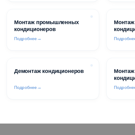
Монтаж промышленных
Монтаж
кондиционеров
кондиц
Подробнее
Подробне
Демонтаж кондиционеров
Монтаж
кондиц
Подробнее
Подробне