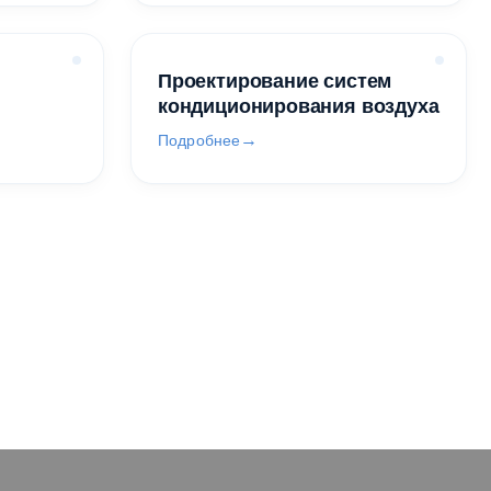
Проектирование систем
кондиционирования воздуха
Подробнее