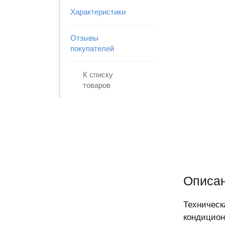
Характеристики
Отзывы
покупателей
К списку
товаров
Описа
Техническ
кондицион