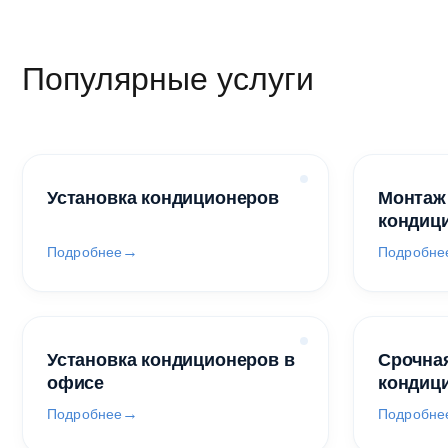
Популярные услуги
Установка кондиционеров
Монтаж
кондиц
Подробнее
Подробне
Установка кондиционеров в
Срочная
офисе
кондиц
Подробнее
Подробне