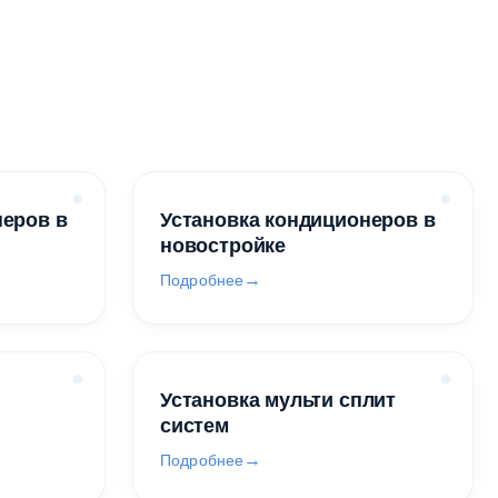
неров в
Установка кондиционеров в
новостройке
Подробнее
Установка мульти сплит
систем
Подробнее