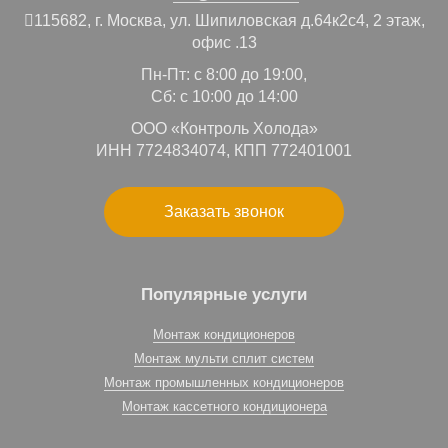
115682,
г. Москва,
ул. Шипиловская д.64к2с4, 2 этаж,
офис .13
Пн-Пт: с 8:00 до 19:00,
Сб: с 10:00 до 14:00
ООО «Контроль Холода»
ИНН 7724834074, КПП 772401001
Заказать звонок
Популярные услуги
Монтаж кондиционеров
Монтаж мульти сплит систем
Монтаж промышленных кондиционеров
Монтаж кассетного кондиционера