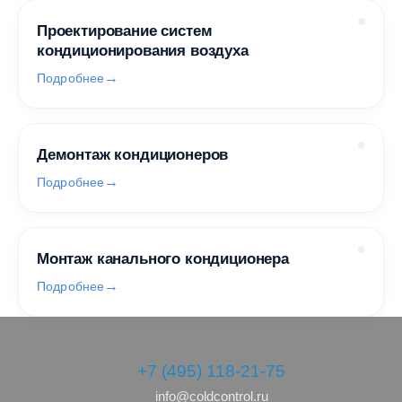
Проектирование систем
кондиционирования воздуха
Подробнее
Демонтаж кондиционеров
Подробнее
Монтаж канального кондиционера
Подробнее
+7 (495) 118-21-75
info@coldcontrol.ru