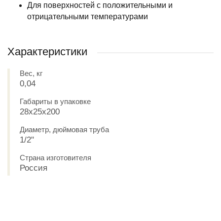
Для поверхностей с положительными и
отрицательными температурами
Характеристики
Вес, кг
0,04
Габариты в упаковке
28х25х200
Диаметр, дюймовая труба
1/2"
Страна изготовителя
Россия