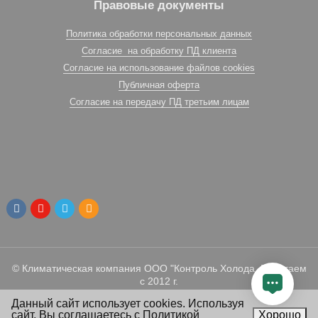
Правовые документы
Политика обработки персональных данных
Согласие на обработку ПД клиента
Согласие на использование файлов cookies
Публичная оферта
Согласие на передачу ПД третьим лицам
© Климатическая компания ООО "Контроль Холода. Работаем
с 2012 г.
Данный сайт использует cookies. Используя
сайт, Вы
соглашаетесь
с
Политикой
Хорошо