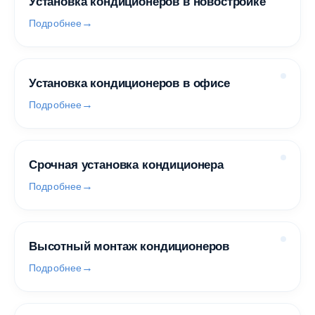
Установка кондиционеров в новостройке
Подробнее
Установка кондиционеров в офисе
Подробнее
Срочная установка кондиционера
Подробнее
Высотный монтаж кондиционеров
Подробнее