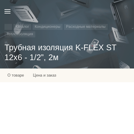
Каталог
Кондиционеры
Расходные материалы
Теплоизоляция
Трубная изоляция K-FLEX ST
12х6 - 1/2”, 2м
О товаре
Цена и заказ