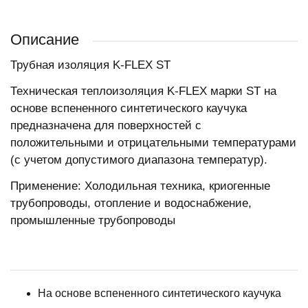
Описание
Трубная изоляция K-FLEX ST
Техническая теплоизоляция K-FLEX марки ST на
основе вспененного синтетического каучука
предназначена для поверхностей с
положительными и отрицательными температурами
(с учетом допустимого диапазона температур).
Применение: Холодильная техника, криогенные
трубопроводы, отопление и водоснабжение,
промышленные трубопроводы
На основе вспененного синтетического каучука