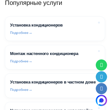
Популярные услуги
Установка кондиционеров
Подробнее
Монтаж настенного кондиционера
Подробнее
Установка кондиционеров в частном доме
Подробнее