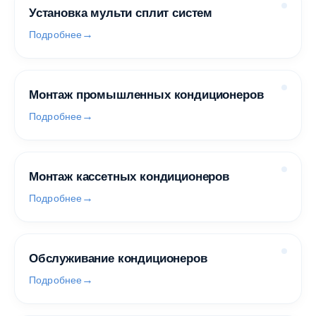
Установка мульти сплит систем
Подробнее
Монтаж промышленных кондиционеров
Подробнее
Монтаж кассетных кондиционеров
Подробнее
Обслуживание кондиционеров
Подробнее