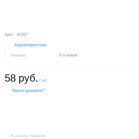
Арт.: 87287
Характеристики
0 отзывов
Рейтинг:
58 руб.
/ шт
Нашли дешевле?
+
−
К списку товаров