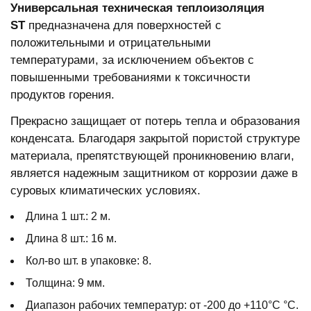
Универсальная техническая теплоизоляция
ST
предназначена для поверхностей с
положительными и отрицательными
температурами, за исключением объектов с
повышенными требованиями к токсичности
продуктов горения.
Прекрасно защищает от потерь тепла и образования
конденсата. Благодаря закрытой пористой структуре
материала, препятствующей проникновению влаги,
является надежным защитником от коррозии даже в
суровых климатических условиях.
Длина 1 шт.:
2 м.
Длина 8 шт.: 16 м.
Кол-во шт. в упаковке: 8.
Толщина:
9 мм.
Диапазон рабочих температур:
от -200 до +110°С °С.