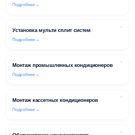
Подробнее
Установка мульти сплит систем
Подробнее
Монтаж промышленных кондиционеров
Подробнее
Монтаж кассетных кондиционеров
Подробнее