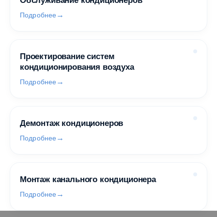
Обслуживание кондиционеров
Подробнее
Проектирование систем
кондиционирования воздуха
Подробнее
Демонтаж кондиционеров
Подробнее
Монтаж канального кондиционера
Подробнее