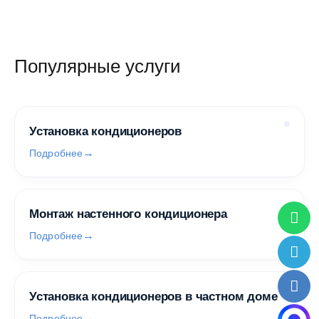
Популярные услуги
Установка кондиционеров
Подробнее
Монтаж настенного кондиционера
Подробнее
Установка кондиционеров в частном доме
Подробнее