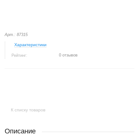
Арт.: 87315
Характеристики
0 отзывов
Рейтинг:
+
−
К списку товаров
Описание