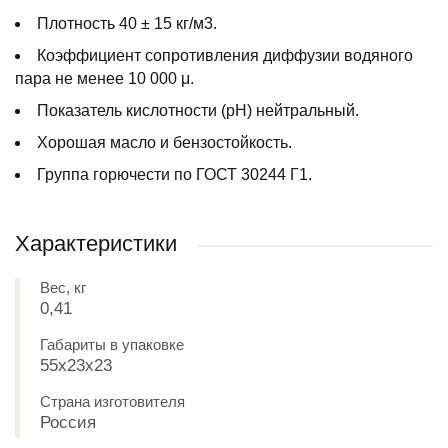
Плотность 40 ± 15 кг/м3.
Коэффициент сопротивления диффузии водяного
пара не менее 10 000 μ.
Показатель кислотности (pH) нейтральный.
Хорошая масло и бензостойкость.
Группа горючести по ГОСТ 30244 Г1.
Характеристики
Вес, кг
0,41
Габариты в упаковке
55х23х23
Страна изготовителя
Россия