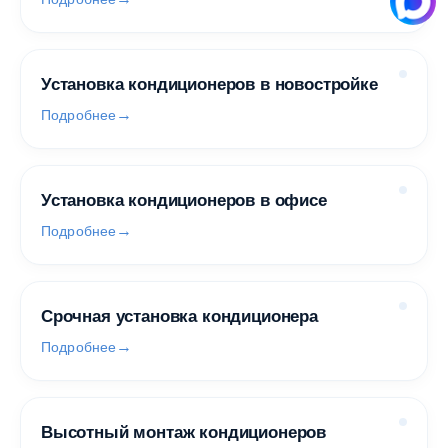
Установка кондиционеров в новостройке
Подробнее
Установка кондиционеров в офисе
Подробнее
Срочная установка кондиционера
Подробнее
Высотный монтаж кондиционеров