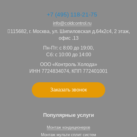
+7 (495) 118-21-75
info@coldcontrol.ru
115682,
г. Москва,
ул. Шипиловская д.64к2с4, 2 этаж,
офис .13
Пн-Пт: с 8:00 до 19:00,
Сб: с 10:00 до 14:00
ООО «Контроль Холода»
ИНН 7724834074, КПП 772401001
Заказать звонок
Популярные услуги
Монтаж кондиционеров
Монтаж мульти сплит систем