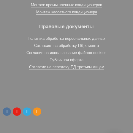
Монтаж промышленных кондиционеров
Монтаж кассетного кондиционера
Правовые документы
Политика обработки персональных данных
Согласие на обработку ПД клиента
Согласие на использование файлов cookies
Публичная оферта
Согласие на передачу ПД третьим лицам