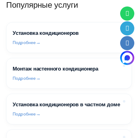
Популярные услуги
Установка кондиционеров
Подробнее
Монтаж настенного кондиционера
Подробнее
Установка кондиционеров в частном доме
Подробнее