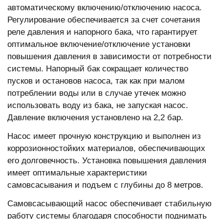
автоматическому включению/отключению насоса.
Регулирование обеспечивается за счет сочетания
реле давления и напорного бака, что гарантирует
оптимальное включение/отключение установки
повышения давления в зависимости от потребности
системы. Напорный бак сокращает количество
пусков и остановов насоса, так как при малом
потреблении воды или в случае утечек можно
использовать воду из бака, не запуская насос.
Давление включения установлено на 2,2 бар.
Насос имеет прочную конструкцию и выполнен из
коррозионностойких материалов, обеспечивающих
его долговечность. Установка повышения давления
имеет оптимальные характеристики
самовсасывания и подъем с глубины до 8 метров.
Самовсасывающий насос обеспечивает стабильную
работу системы благодаря способности поднимать