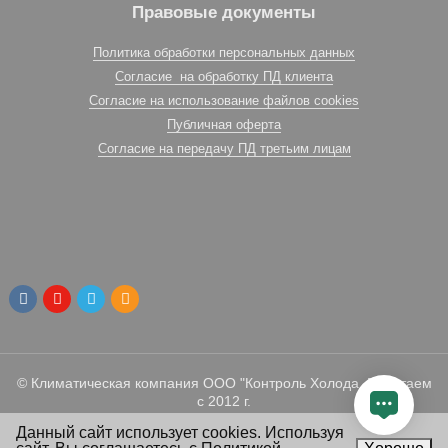
Правовые документы
Политика обработки персональных данных
Согласие на обработку ПД клиента
Согласие на использование файлов cookies
Публичная оферта
Согласие на передачу ПД третьим лицам
© Климатическая компания ООО "Контроль Холода. Работаем
с 2012 г.
Данный сайт использует cookies. Используя