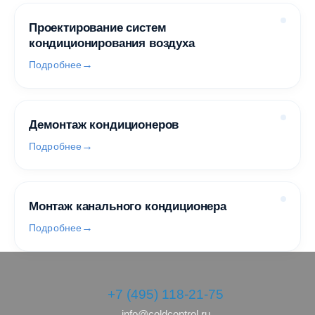
Проектирование систем
кондиционирования воздуха
Подробнее
Демонтаж кондиционеров
Подробнее
Монтаж канального кондиционера
Подробнее
+7 (495) 118-21-75
info@coldcontrol.ru