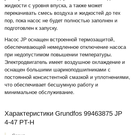
жидкости с уровня впуска, а также может
перекачивать смесь воздуха и жидкостей до тех
пор, пока насос не будет полностью заполнен и
подготовлен к запуску.
Насос JP оснащен встроенной термозащитой,
обеспечивающей немедленное отключение насоса
при недопустимом повышении температуры.
Электродвигатель имеет воздушное охлаждение и
оснащен большими шарикоподшипниками с
постоянной консистентной смазкой и уплотнениями,
что обеспечивает бесшумную работу и
минимальное обслуживание.
Характеристики Grundfos 99463875 JP
4-47 PT-H