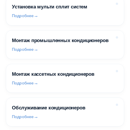
Установка мульти сплит систем
Подробнее
Монтаж промышленных кондиционеров
Подробнее
Монтаж кассетных кондиционеров
Подробнее
Обслуживание кондиционеров
Подробнее