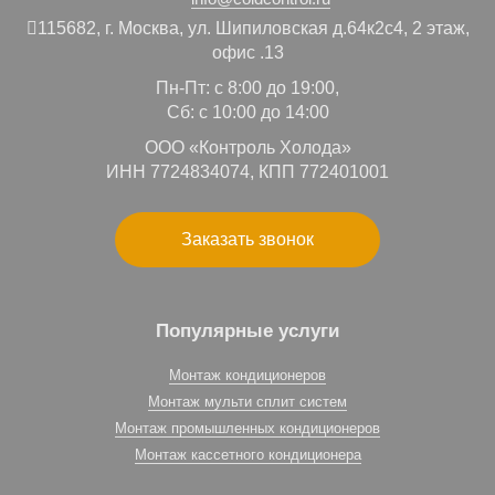
115682,
г. Москва,
ул. Шипиловская д.64к2с4, 2 этаж,
офис .13
Пн-Пт: с 8:00 до 19:00,
Сб: с 10:00 до 14:00
ООО «Контроль Холода»
ИНН 7724834074, КПП 772401001
Заказать звонок
Популярные услуги
Монтаж кондиционеров
Монтаж мульти сплит систем
Монтаж промышленных кондиционеров
Монтаж кассетного кондиционера