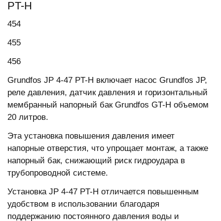
PT-H
454
455
456
Grundfos JP 4-47 PT-H включает насос Grundfos JP,
реле давления, датчик давления и горизонтальный
мембранный напорный бак Grundfos GT-H объемом
20 литров.
Эта установка повышения давления имеет
напорные отверстия, что упрощает монтаж, а также
напорный бак, снижающий риск гидроудара в
трубопроводной системе.
Установка JP 4-47 PT-H отличается повышенным
удобством в использовании благодаря
поддержанию постоянного давления воды и