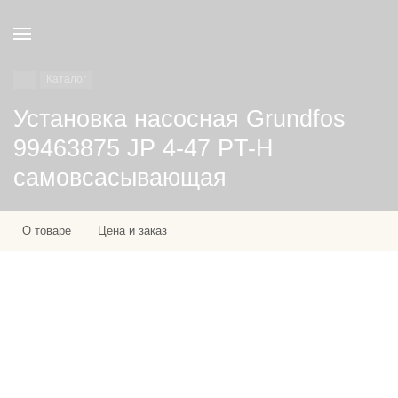
Каталог
Установка насосная Grundfos
99463875 JP 4-47 PT-H
самовсасывающая
О товаре
Цена и заказ