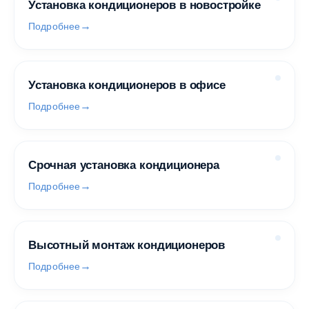
Установка кондиционеров в новостройке
Подробнее
Установка кондиционеров в офисе
Подробнее
Срочная установка кондиционера
Подробнее
Высотный монтаж кондиционеров
Подробнее