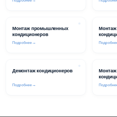
Подробнее
Подробне
Монтаж промышленных
Монтаж
кондиционеров
кондиц
Подробнее
Подробне
Демонтаж кондиционеров
Монтаж
кондиц
Подробнее
Подробне