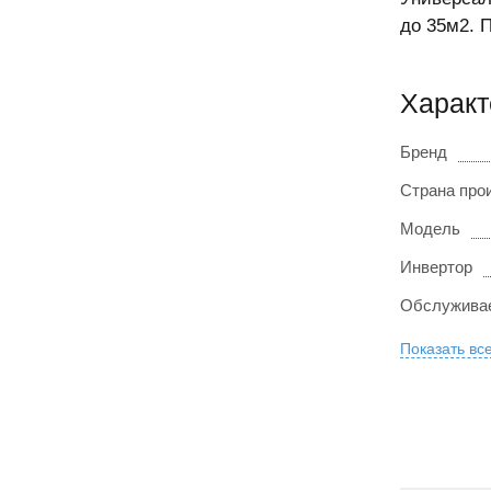
до 35м2. 
Характ
Бренд
Страна про
Модель
Инвертор
Обслужива
Показать вс