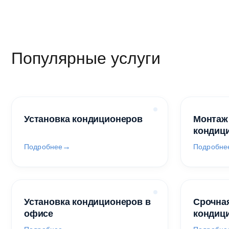
Популярные услуги
Установка кондиционеров
Монтаж
кондиц
Подробнее
Подробне
Установка кондиционеров в
Срочная
офисе
кондиц