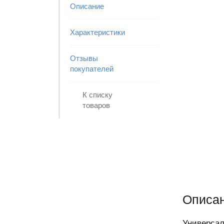
Описание
Характеристики
Отзывы
покупателей
К списку
товаров
Описан
Универсал