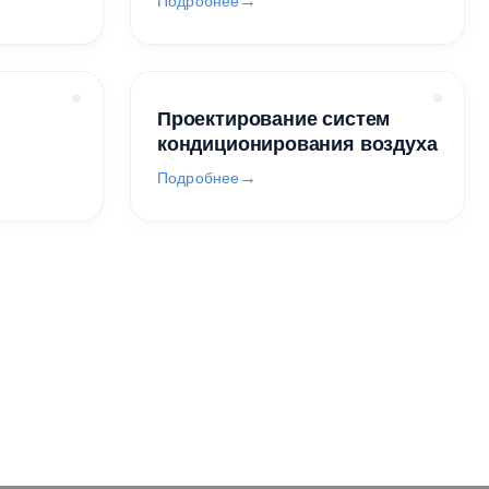
Подробнее
Проектирование систем
кондиционирования воздуха
Подробнее