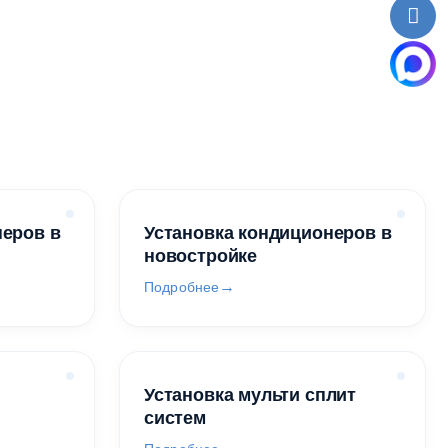
неров в
Установка кондиционеров в
новостройке
Подробнее
Установка мульти сплит
систем