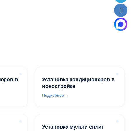
неров в
Установка кондиционеров в
новостройке
Подробнее
Установка мульти сплит