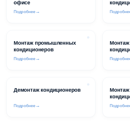
офисе
кондиц
Подробнее
Подробне
Монтаж промышленных
Монтаж
кондиционеров
кондиц
Подробнее
Подробне
Демонтаж кондиционеров
Монтаж
кондиц
Подробнее
Подробне