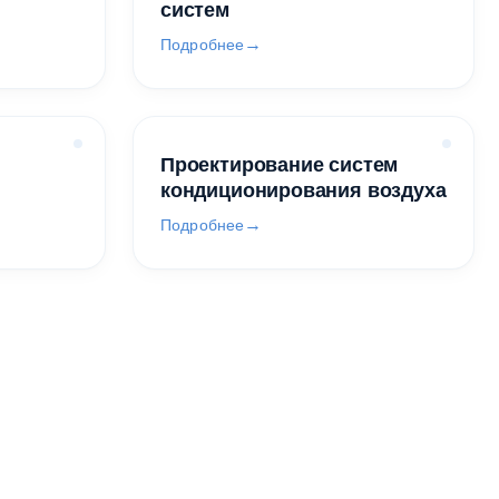
систем
Подробнее
Проектирование систем
кондиционирования воздуха
Подробнее