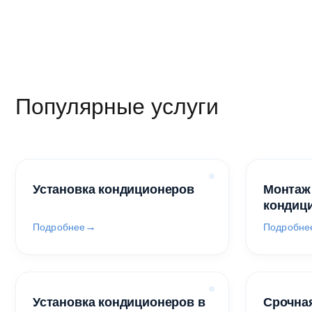
Популярные услуги
Установка кондиционеров
Монтаж
кондиц
Подробнее
Подробне
Установка кондиционеров в
Срочная