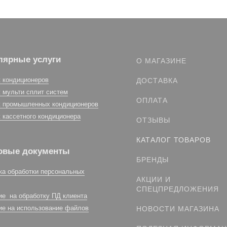
лярные услуги
О МАГАЗИНЕ
 кондиционеров
ДОСТАВКА
 мульти сплит систем
ОПЛАТА
 промышленных кондиционеров
 кассетного кондиционера
ОТЗЫВЫ
КАТАЛОГ ТОВАРОВ
овые документы
БРЕНДЫ
ка обработки персональных
АКЦИИ И
СПЕЦПРЕДЛОЖЕНИЯ
ие на обработку ПД клиента
ие на использование файлов
НОВОСТИ МАГАЗИНА