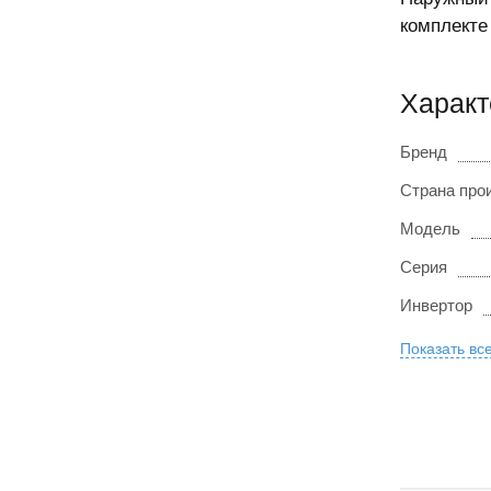
комплекте
Характ
Бренд
Страна про
Модель
Серия
Инвертор
Показать вс