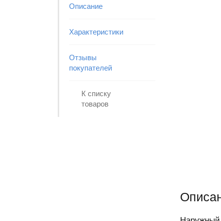
Описание
Характеристики
Отзывы
покупателей
К списку
товаров
Описан
Наружный 