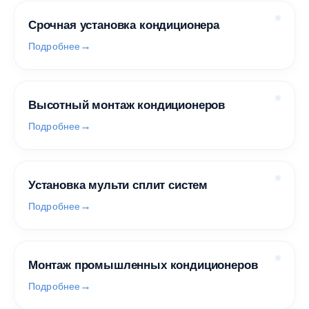
Срочная установка кондиционера
Подробнее
Высотный монтаж кондиционеров
Подробнее
Установка мульти сплит систем
Подробнее
Монтаж промышленных кондиционеров
Подробнее