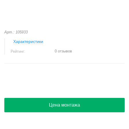
Арт.: 105933
Характеристики
0 отзывов
Рейтинг:
+
−
Цена монтажа