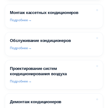
Монтаж кассетных кондиционеров
Подробнее
Обслуживание кондиционеров
Подробнее
Проектирование систем
кондиционирования воздуха
Подробнее
Демонтаж кондиционеров