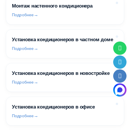
Монтаж настенного кондиционера
Подробнее
Установка кондиционеров в частном доме
Подробнее
Установка кондиционеров в новостройке
Подробнее
Установка кондиционеров в офисе
Подробнее