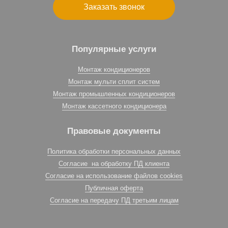
Заказать звонок
Популярные услуги
Монтаж кондиционеров
Монтаж мульти сплит систем
Монтаж промышленных кондиционеров
Монтаж кассетного кондиционера
Правовые документы
Политика обработки персональных данных
Согласие на обработку ПД клиента
Согласие на использование файлов cookies
Публичная оферта
Согласие на передачу ПД третьим лицам