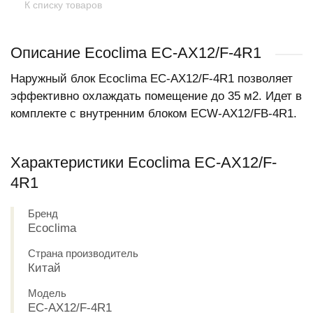
К списку товаров
Описание Ecoclima EC-AX12/F-4R1
Наружный блок Ecoclima EC-AX12/F-4R1 позволяет
эффективно охлаждать помещение до 35 м2. Идет в
комплекте с внутренним блоком ECW-AX12/FB-4R1.
Характеристики Ecoclima EC-AX12/F-
4R1
Бренд
Ecoclima
Страна производитель
Китай
Модель
EC-AX12/F-4R1