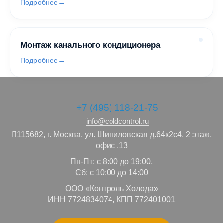
Подробнее
Монтаж канального кондиционера
Подробнее
+7 (495) 118-21-75
info@coldcontrol.ru
115682,
г. Москва,
ул. Шипиловская д.64к2с4, 2 этаж,
офис .13
Пн-Пт: с 8:00 до 19:00,
Сб: с 10:00 до 14:00
ООО «Контроль Холода»
ИНН 7724834074, КПП 772401001