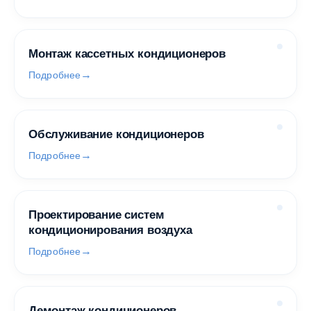
Монтаж кассетных кондиционеров
Подробнее
Обслуживание кондиционеров
Подробнее
Проектирование систем
кондиционирования воздуха
Подробнее
Демонтаж кондиционеров