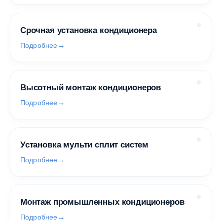
Срочная установка кондиционера
Подробнее
Высотный монтаж кондиционеров
Подробнее
Установка мульти сплит систем
Подробнее
Монтаж промышленных кондиционеров
Подробнее