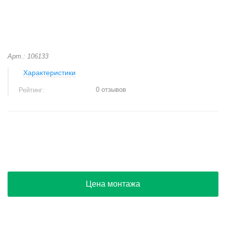
Арт.: 106133
Характеристики
0 отзывов
Рейтинг:
+
−
Цена монтажа