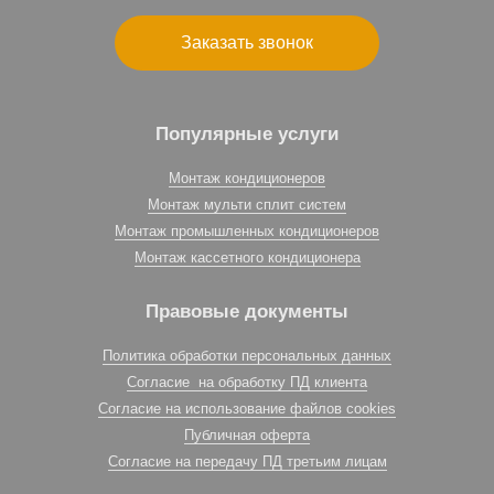
Заказать звонок
Популярные услуги
Монтаж кондиционеров
Монтаж мульти сплит систем
Монтаж промышленных кондиционеров
Монтаж кассетного кондиционера
Правовые документы
Политика обработки персональных данных
Согласие на обработку ПД клиента
Согласие на использование файлов cookies
Публичная оферта
Согласие на передачу ПД третьим лицам