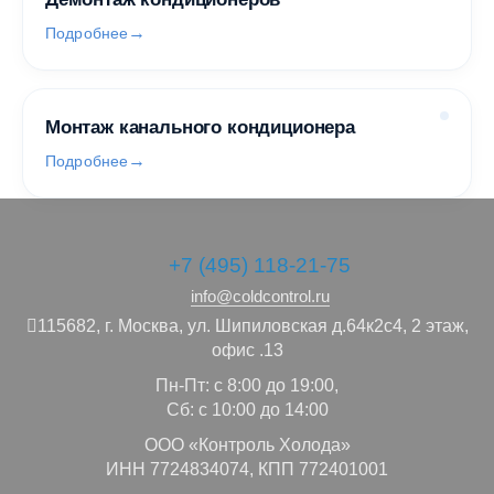
Подробнее
Монтаж канального кондиционера
Подробнее
+7 (495) 118-21-75
info@coldcontrol.ru
115682,
г. Москва,
ул. Шипиловская д.64к2с4, 2 этаж,
офис .13
Пн-Пт: с 8:00 до 19:00,
Сб: с 10:00 до 14:00
ООО «Контроль Холода»
ИНН 7724834074, КПП 772401001