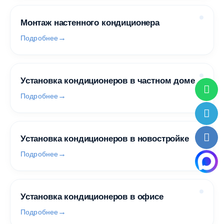
Монтаж настенного кондиционера
Подробнее
Установка кондиционеров в частном доме
Подробнее
Установка кондиционеров в новостройке
Подробнее
Установка кондиционеров в офисе
Подробнее