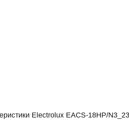
еристики Electrolux EACS-18HP/N3_2