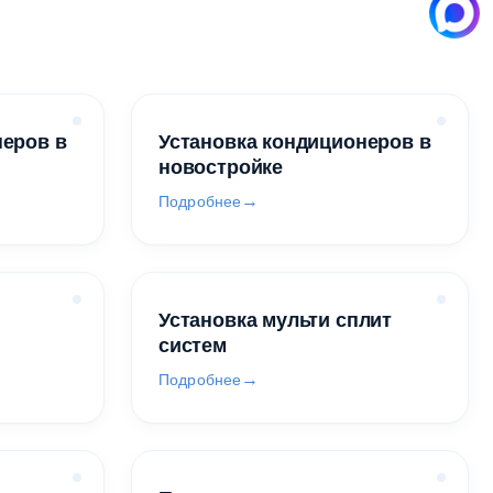
неров в
Установка кондиционеров в
новостройке
Подробнее
Установка мульти сплит
систем
Подробнее