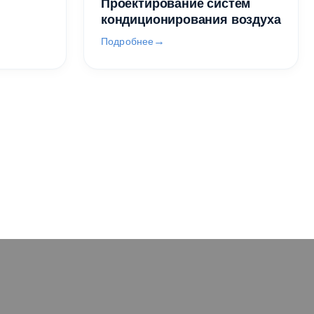
Проектирование систем
кондиционирования воздуха
Подробнее