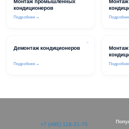
Монтаж промышленных
Монтаж
кондиционеров
кондиц
Подробнее
Подробне
Демонтаж кондиционеров
Монтаж
кондиц
Подробнее
Подробне
Попу
+7 (495) 118-21-75