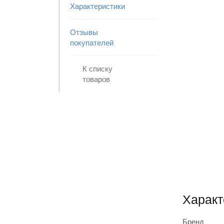
Характеристики
Отзывы
покупателей
К списку
товаров
Характ
Бренд