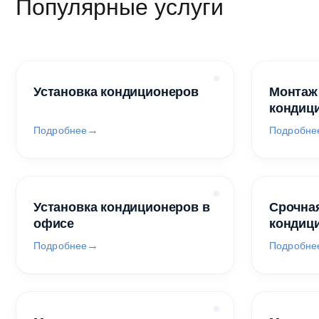
Популярные услуги
Установка кондиционеров
Монтаж
кондиц
Подробнее
Подробне
Установка кондиционеров в
Срочная
офисе
кондиц
Подробнее
Подробне