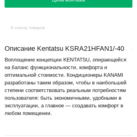
К списку товаров
Описание Kentatsu KSRA21HFAN1/-40
Воплощение концепции KENTATSU, опирающейся
на баланс функциональности, комфорта и
оптимальной стоимости. Кондиционеры KANAMI
разработаны таким образом, чтобы в наибольшей
степени соответствовать реальным потребностям
пользователя: быть экономичными, удобными в
эксплуатации, а главное — создавать комфорт в
любом помещении.