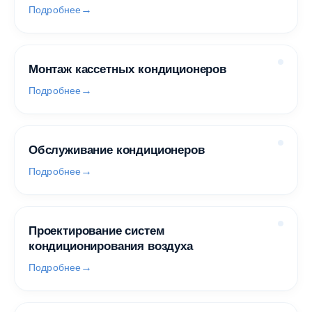
Подробнее
Монтаж кассетных кондиционеров
Подробнее
Обслуживание кондиционеров
Подробнее
Проектирование систем
кондиционирования воздуха
Подробнее