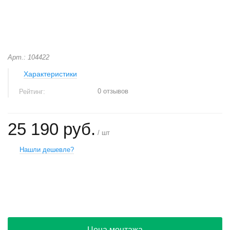
Арт.: 104422
Характеристики
0 отзывов
Рейтинг:
25 190 руб.
/ шт
Нашли дешевле?
+
−
Цена монтажа