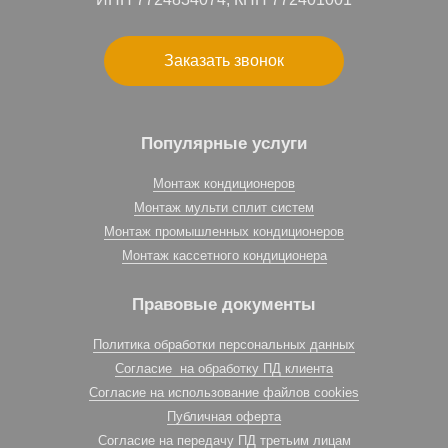
Заказать звонок
Популярные услуги
Монтаж кондиционеров
Монтаж мульти сплит систем
Монтаж промышленных кондиционеров
Монтаж кассетного кондиционера
Правовые документы
Политика обработки персональных данных
Согласие на обработку ПД клиента
Согласие на использование файлов cookies
Публичная оферта
Согласие на передачу ПД третьим лицам