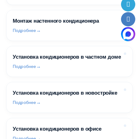
Монтаж настенного кондиционера
Подробнее
Установка кондиционеров в частном доме
Подробнее
Установка кондиционеров в новостройке
Подробнее
Установка кондиционеров в офисе
Подробнее