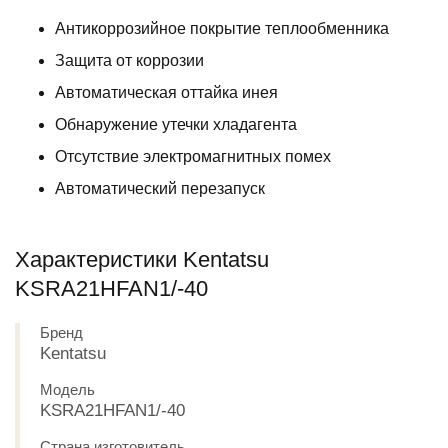
Антикоррозийное покрытие теплообменника
Защита от коррозии
Автоматическая оттайка инея
Обнаружение утечки хладагента
Отсутствие электромагнитных помех
Автоматический перезапуск
Характеристики Kentatsu
KSRA21HFAN1/-40
Бренд
Kentatsu
Модель
KSRA21HFAN1/-40
Страна изготовитель