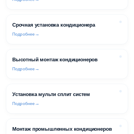
Срочная установка кондиционера
Подробнее
Высотный монтаж кондиционеров
Подробнее
Установка мульти сплит систем
Подробнее
Монтаж промышленных кондиционеров