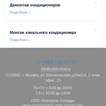
Демонтаж кондиционеров
Подробнее
Монтаж канального кондиционера
Подробнее
+7 (495) 118-21-75
info@coldcontrol.ru
115682,
г. Москва,
ул. Шипиловская д.64к2с4, 2 этаж,
офис .13
Пн-Пт: с 8:00 до 19:00,
Сб: с 10:00 до 14:00
ООО «Контроль Холода»
ИНН 7724834074, КПП 772401001