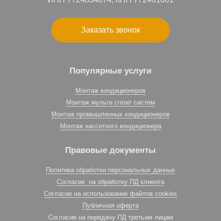
Заказать звонок
Популярные услуги
Монтаж кондиционеров
Монтаж мульти сплит систем
Монтаж промышленных кондиционеров
Монтаж кассетного кондиционера
Правовые документы
Политика обработки персональных данных
Согласие на обработку ПД клиента
Согласие на использование файлов cookies
Публичная оферта
Согласие на передачу ПД третьим лицам