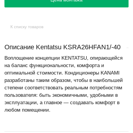
К списку товаров
Описание Kentatsu KSRA26HFAN1/-40
Воплощение концепции KENTATSU, опирающейся
на баланс функциональности, комфорта и
оптимальной стоимости. Кондиционеры KANAMI
разработаны таким образом, чтобы в наибольшей
степени соответствовать реальным потребностям
пользователя: быть экономичными, удобными в
эксплуатации, а главное — создавать комфорт в
любом помещении.