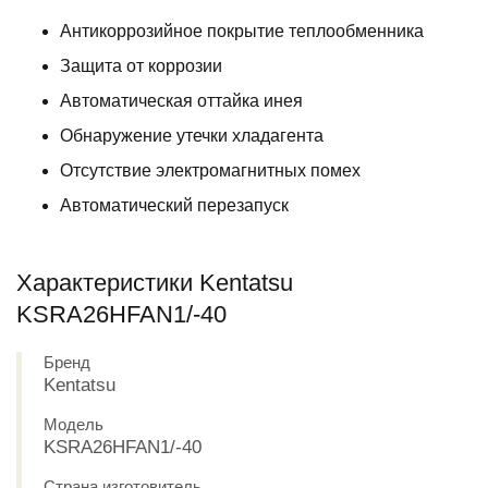
Антикоррозийное покрытие теплообменника
Защита от коррозии
Автоматическая оттайка инея
Обнаружение утечки хладагента
Отсутствие электромагнитных помех
Автоматический перезапуск
Характеристики Kentatsu
KSRA26HFAN1/-40
Бренд
Kentatsu
Модель
KSRA26HFAN1/-40
Страна изготовитель