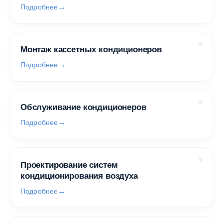
Подробнее
Монтаж кассетных кондиционеров
Подробнее
Обслуживание кондиционеров
Подробнее
Проектирование систем
кондиционирования воздуха
Подробнее