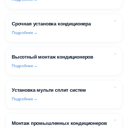
Срочная установка кондиционера
Подробнее
Высотный монтаж кондиционеров
Подробнее
Установка мульти сплит систем
Подробнее
Монтаж промышленных кондиционеров