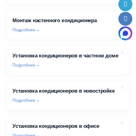
Монтаж настенного кондиционера
Подробнее
Установка кондиционеров в частном доме
Подробнее
Установка кондиционеров в новостройке
Подробнее
Установка кондиционеров в офисе
Подробнее