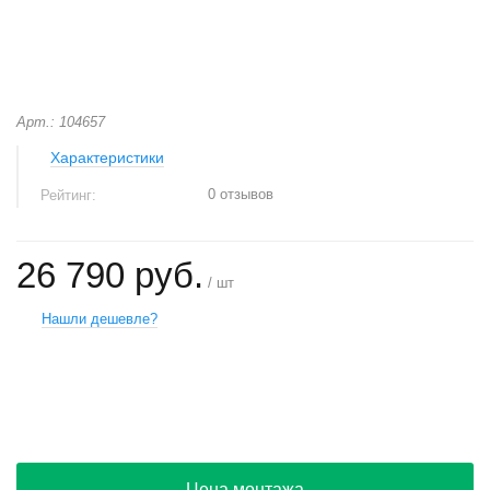
Арт.: 104657
Характеристики
0 отзывов
Рейтинг:
26 790 руб.
/ шт
Нашли дешевле?
+
−
Цена монтажа