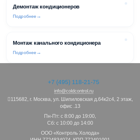
Демонтаж кондиционеров
Подробнее
Монтаж канального кондиционера
Подробнее
+7 (495) 118-21-75
info@coldcontrol.ru
115682,
г. Москва,
ул. Шипиловская д.64к2с4, 2 этаж,
офис .13
Пн-Пт: с 8:00 до 19:00,
Сб: с 10:00 до 14:00
ООО «Контроль Холода»
ИНН 7724834074, КПП 772401001