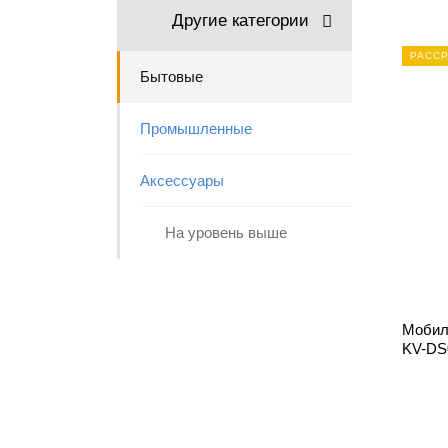
Другие категории
РАССР
Бытовые
Промышленные
Аксессуары
На уровень выше
Мобил
KV-DS