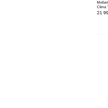
Мобил
Clima
21 9