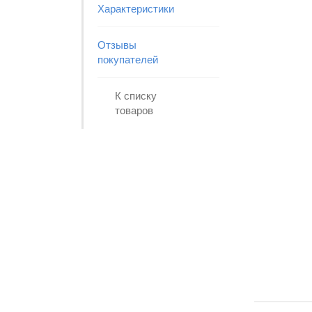
Характеристики
Отзывы
покупателей
К списку
товаров