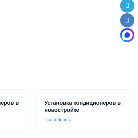
неров в
Установка кондиционеров в
новостройке
Подробнее