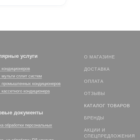
лярные услуги
О МАГАЗИНЕ
 кондиционеров
ДОСТАВКА
 мульти сплит систем
ОПЛАТА
 промышленных кондиционеров
 кассетного кондиционера
ОТЗЫВЫ
КАТАЛОГ ТОВАРОВ
овые документы
БРЕНДЫ
ка обработки персональных
АКЦИИ И
СПЕЦПРЕДЛОЖЕНИЯ