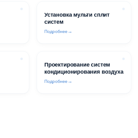
Установка мульти сплит
систем
Подробнее
Проектирование систем
кондиционирования воздуха
Подробнее