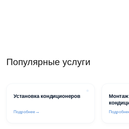
Популярные услуги
Установка кондиционеров
Монтаж
кондиц
Подробнее
Подробне