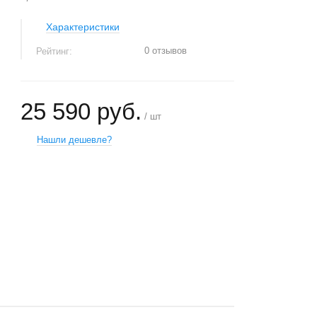
Характеристики
0 отзывов
Рейтинг:
25 590 руб.
/ шт
Нашли дешевле?
+
−