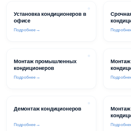
Установка кондиционеров в
Срочная
офисе
кондиц
Подробнее
Подробне
Монтаж промышленных
Монтаж
кондиционеров
кондиц
Подробнее
Подробне
Демонтаж кондиционеров
Монтаж
кондиц
Подробнее
Подробне