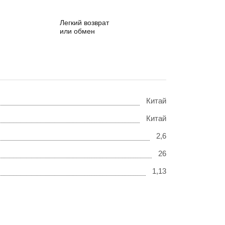
Легкий возврат
или обмен
Китай
Китай
2,6
26
1,13