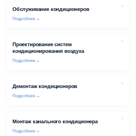
Обслуживание кондиционеров
Подробнее
Проектирование систем
кондиционирования воздуха
Подробнее
Демонтаж кондиционеров
Подробнее
Монтаж канального кондиционера
Подробнее