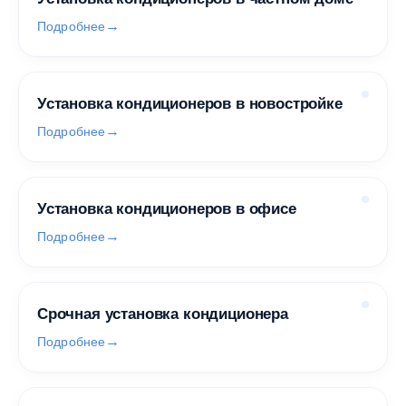
Подробнее
Установка кондиционеров в новостройке
Подробнее
Установка кондиционеров в офисе
Подробнее
Срочная установка кондиционера
Подробнее