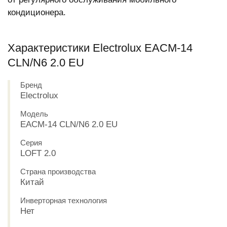
кондиционера.
Характеристики Electrolux EACM-14
CLN/N6 2.0 EU
Бренд
Electrolux
Модель
EACM-14 CLN/N6 2.0 EU
Серия
LOFT 2.0
Страна производства
Китай
Инверторная технология
Нет