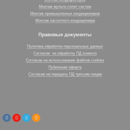
Монтаж мульти сплит систем
Монтаж промышленных кондиционеров
Монтаж кассетного кондиционера
Правовые документы
Политика обработки персональных данных
Согласие на обработку ПД клиента
Согласие на использование файлов cookies
Публичная оферта
Согласие на передачу ПД третьим лицам