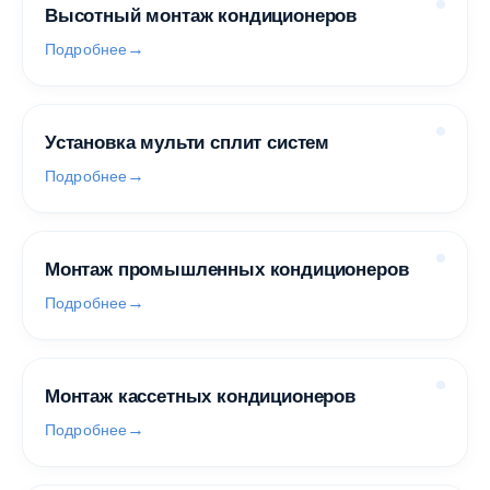
Высотный монтаж кондиционеров
Подробнее
Установка мульти сплит систем
Подробнее
Монтаж промышленных кондиционеров
Подробнее
Монтаж кассетных кондиционеров
Подробнее