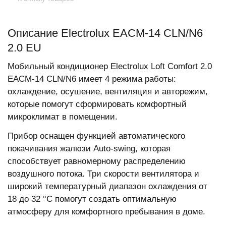
Описание Electrolux EACM-14 CLN/N6
2.0 EU
Мобильный кондиционер Electrolux Loft Comfort 2.0
EACM-14 CLN/N6 имеет 4 режима работы:
охлаждение, осушение, вентиляция и авторежим,
которые помогут сформировать комфортный
микроклимат в помещении.
Прибор оснащен функцией автоматического
покачивания жалюзи Auto-swing, которая
способствует равномерному распределению
воздушного потока. Три скорости вентилятора и
широкий температурный диапазон охлаждения от
18 до 32 °С помогут создать оптимальную
атмосферу для комфортного пребывания в доме.