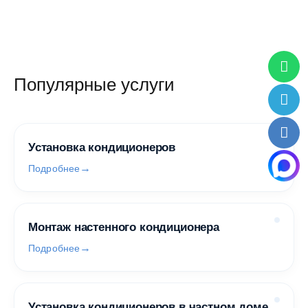
Популярные услуги
Установка кондиционеров
Подробнее
Монтаж настенного кондиционера
Подробнее
Установка кондиционеров в частном доме