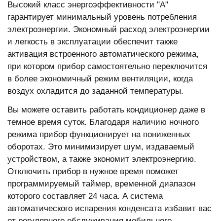
Высокий класс энергоэффективности "А"
гарантирует минимальный уровень потребления
электроэнергии. Экономный расход электроэнергии
и легкость в эксплуатации обеспечит также
активация встроенного автоматического режима,
при котором прибор самостоятельно переключится
в более экономичный режим вентиляции, когда
воздух охладится до заданной температуры.
Вы можете оставить работать кондиционер даже в
темное время суток. Благодаря наличию ночного
режима прибор функционирует на пониженных
оборотах. Это минимизирует шум, издаваемый
устройством, а также экономит электроэнергию.
Отключить прибор в нужное время поможет
программируемый таймер, временной диапазон
которого составляет 24 часа. А система
автоматического испарения конденсата избавит вас
от регулярного обслуживания мобильного