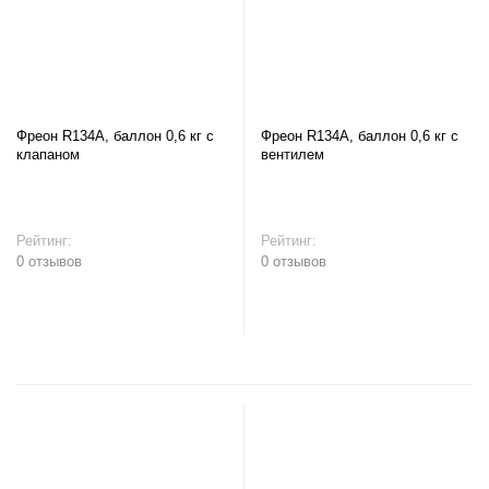
Фреон R134A, баллон 0,6 кг с
Фреон R134A, баллон 0,6 кг с
клапаном
вентилем
Рейтинг:
Рейтинг:
0 отзывов
0 отзывов
В корзину
В корзину