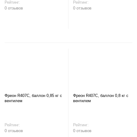
Рейтинг:
Рейтинг:
0 отзывов
0 отзывов
В корзину
В корзину
Фреон R407C, баллон 0,85 кг с
Фреон R407C, баллон 0,8 кг с
вентилем
вентилем
Рейтинг:
Рейтинг:
0 отзывов
0 отзывов