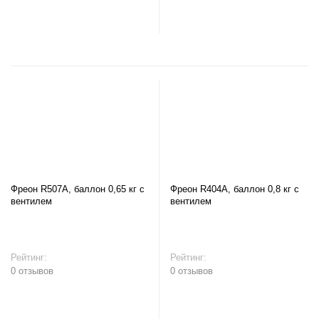
В корзину
В корзину
Фреон R507A, баллон 0,65 кг с
Фреон R404A, баллон 0,8 кг с
вентилем
вентилем
Рейтинг:
Рейтинг:
0 отзывов
0 отзывов
В корзину
В корзину