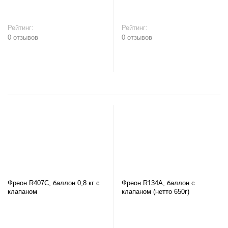
Рейтинг:
Рейтинг:
0 отзывов
0 отзывов
В корзину
В корзину
Фреон R407C, баллон 0,8 кг с
Фреон R134A, баллон с
клапаном
клапаном (нетто 650г)