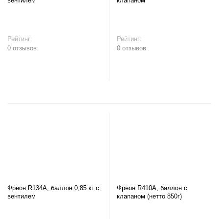
вентилем
клапаном
Рейтинг:
Рейтинг:
0 отзывов
0 отзывов
В корзину
В корзину
Фреон R134A, баллон 0,85 кг с
Фреон R410A, баллон с
вентилем
клапаном (нетто 850г)