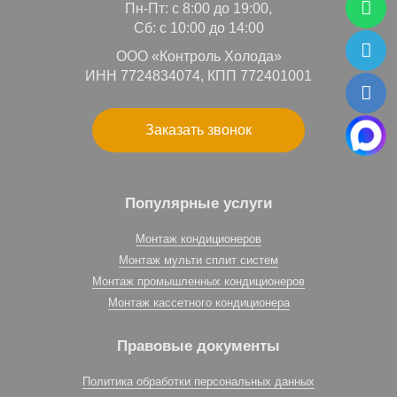
Пн-Пт: с 8:00 до 19:00,
Сб: с 10:00 до 14:00
ООО «Контроль Холода»
ИНН 7724834074, КПП 772401001
Заказать звонок
Популярные услуги
Монтаж кондиционеров
Монтаж мульти сплит систем
Монтаж промышленных кондиционеров
Монтаж кассетного кондиционера
Правовые документы
Политика обработки персональных данных