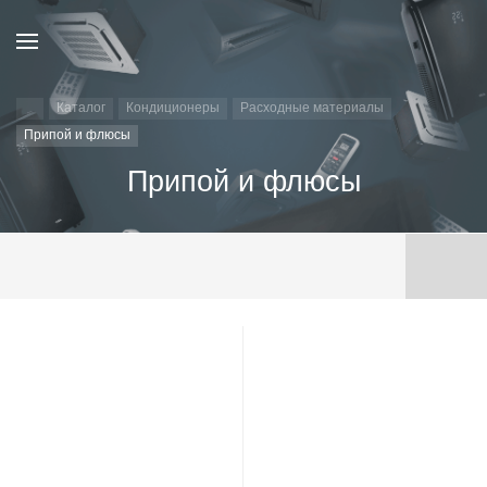
Каталог
Кондиционеры
Расходные материалы
Припой и флюсы
Припой и флюсы